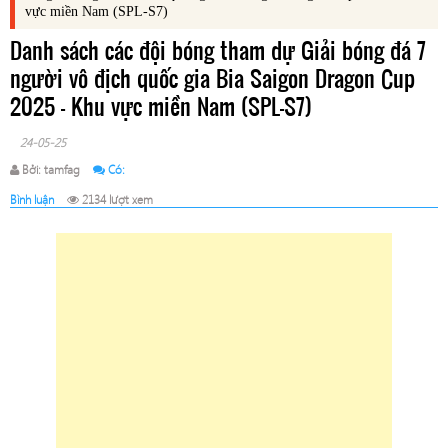
vực miền Nam (SPL-S7)
Danh sách các đội bóng tham dự Giải bóng đá 7
người vô địch quốc gia Bia Saigon Dragon Cup
2025 - Khu vực miền Nam (SPL-S7)
24-05-25
Bởi: tamfag
Có:
Bình luận
2134 lượt xem