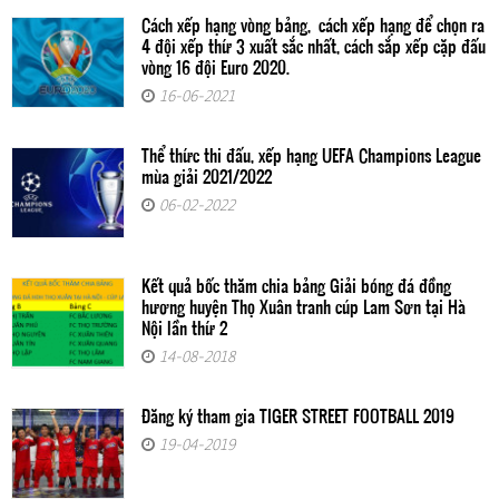
Cách xếp hạng vòng bảng, cách xếp hạng để chọn ra
4 đội xếp thứ 3 xuất sắc nhất, cách sắp xếp cặp đấu
vòng 16 đội Euro 2020.
16-06-2021
Thể thức thi đấu, xếp hạng UEFA Champions League
mùa giải 2021/2022
06-02-2022
Kết quả bốc thăm chia bảng Giải bóng đá đồng
hương huyện Thọ Xuân tranh cúp Lam Sơn tại Hà
Nội lần thứ 2
14-08-2018
Đăng ký tham gia TIGER STREET FOOTBALL 2019
19-04-2019