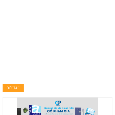
ĐỐI TÁC