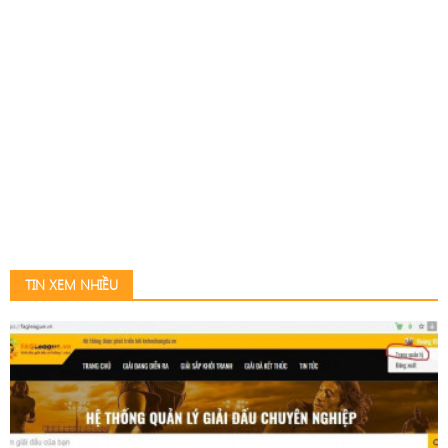
TIN XEM NHIỀU