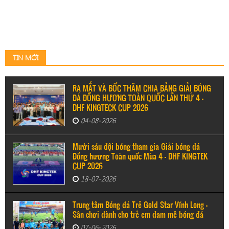
TIN MỚI
RA MẮT VÀ BỐC THĂM CHIA BẢNG GIẢI BÓNG
ĐÁ ĐỒNG HƯƠNG TOÀN QUỐC LẦN THỨ 4 –
DHF KINGTECK CUP 2026
04-08-2026
Mười sáu đội bóng tham gia Giải bóng đá
Đồng hương Toàn quốc Mùa 4 - DHF KINGTEK
CUP 2026
18-07-2026
Trung tâm Bóng đá Trẻ Gold Star Vĩnh Long -
Sân chơi dành cho trẻ em đam mê bóng đá
07-06-2026