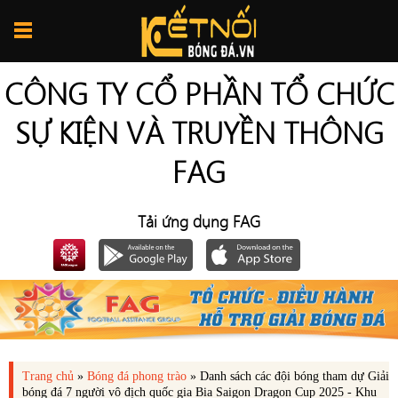
CÔNG TY CỔ PHẦN TỔ CHỨC
SỰ KIỆN VÀ TRUYỀN THÔNG
FAG
Tải ứng dụng FAG
Trang chủ
»
Bóng đá phong trào
»
Danh sách các đội bóng tham dự Giải
bóng đá 7 người vô địch quốc gia Bia Saigon Dragon Cup 2025 - Khu