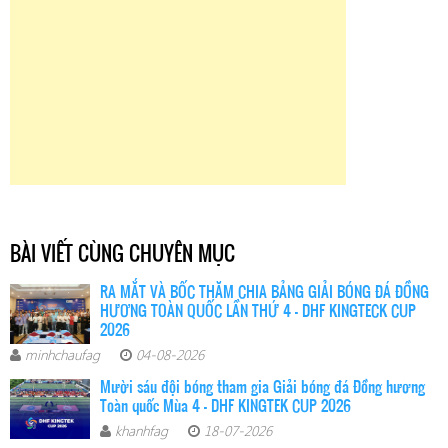
BÀI VIẾT CÙNG CHUYÊN MỤC
RA MẮT VÀ BỐC THĂM CHIA BẢNG GIẢI BÓNG ĐÁ ĐỒNG
HƯƠNG TOÀN QUỐC LẦN THỨ 4 – DHF KINGTECK CUP
2026
minhchaufag
04-08-2026
Mười sáu đội bóng tham gia Giải bóng đá Đồng hương
Toàn quốc Mùa 4 - DHF KINGTEK CUP 2026
khanhfag
18-07-2026