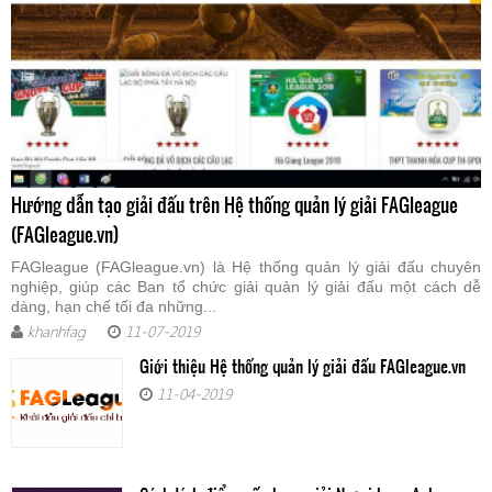
Hướng dẫn tạo giải đấu trên Hệ thống quản lý giải FAGleague
(FAGleague.vn)
FAGleague (FAGleague.vn) là Hệ thống quản lý giải đấu chuyên
nghiệp, giúp các Ban tổ chức giải quản lý giải đấu một cách dễ
dàng, hạn chế tối đa những...
khanhfag
11-07-2019
Giới thiệu Hệ thống quản lý giải đấu FAGleague.vn
11-04-2019