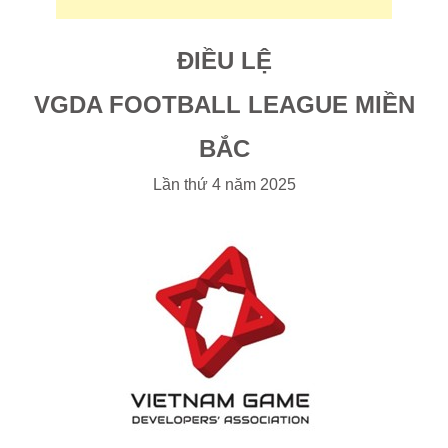
ĐIỀU LỆ
VGDA FOOTBALL LEAGUE MIỀN
BẮC
Lần thứ 4 năm 2025