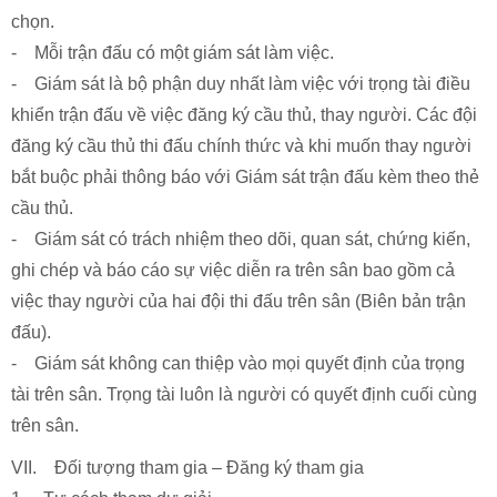
chọn.
- Mỗi trận đấu có một giám sát làm việc.
- Giám sát là bộ phận duy nhất làm việc với trọng tài điều
khiển trận đấu về việc đăng ký cầu thủ, thay người. Các đội
đăng ký cầu thủ thi đấu chính thức và khi muốn thay người
bắt buộc phải thông báo với Giám sát trận đấu kèm theo thẻ
cầu thủ.
- Giám sát có trách nhiệm theo dõi, quan sát, chứng kiến,
ghi chép và báo cáo sự việc diễn ra trên sân bao gồm cả
việc thay người của hai đội thi đấu trên sân (Biên bản trận
đấu).
- Giám sát không can thiệp vào mọi quyết định của trọng
tài trên sân. Trọng tài luôn là người có quyết định cuối cùng
trên sân.
VII. Đối tượng tham gia – Đăng ký tham gia