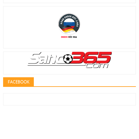
FACEBOOK