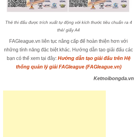
Thẻ thi đấu được trích xuất tự động với kích thước tiêu chuẩn ra 4
thẻ/ giấy A4
FAGleague.vn liên tục nâng cấp để hoàn thiện hơn với
những tính năng đặc biệt khác. Hướng dẫn tạo giải đấu các
bạn có thể xem tại đây:
Hướng dẫn tạo giải đấu trên Hệ
thống quản lý giải FAGleague (FAGleague.vn)
Ketnoibongda.vn