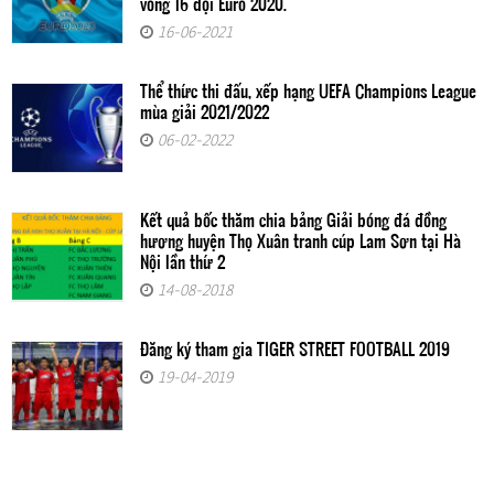
vòng 16 đội Euro 2020.
16-06-2021
Thể thức thi đấu, xếp hạng UEFA Champions League
mùa giải 2021/2022
06-02-2022
Kết quả bốc thăm chia bảng Giải bóng đá đồng
hương huyện Thọ Xuân tranh cúp Lam Sơn tại Hà
Nội lần thứ 2
14-08-2018
Đăng ký tham gia TIGER STREET FOOTBALL 2019
19-04-2019