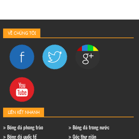
VỀ CHÚNG TÔI
LIÊN KẾT NHANH
Bóng đá phong trào
Bóng đá trong nước
Bóng đá quốc tế
Góc thư giãn