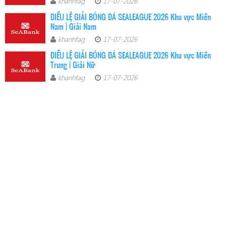
khanhfag
17-07-2026
ĐIỀU LỆ GIẢI BÓNG ĐÁ SEALEAGUE 2026 Khu vực Miền
Nam | Giải Nam
khanhfag
17-07-2026
ĐIỀU LỆ GIẢI BÓNG ĐÁ SEALEAGUE 2026 Khu vực Miền
Trung | Giải Nữ
khanhfag
17-07-2026