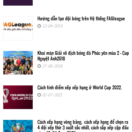
Hướng dẫn tạo đội bóng trên Hệ thống FAGleague
12-04-2019
Khai màn Giải vô địch bóng đá Phúc yên mùa 2 - Cup
Nguyệt Ánh2018
27-06-2018
Cách tính điểm xếp xếp hạng ở World Cup 2022.
02-07-2021
Cách xếp hạng vòng bảng, cách xếp hạng để chọn ra
4 đội xếp thứ 3 xuất sắc nhất, cách sắp xếp cặp đấu