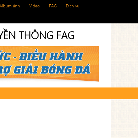
Album ảnh
Video
FAG
Dịch vụ
UYỀN THÔNG FAG