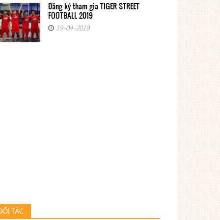
Đăng ký tham gia TIGER STREET
FOOTBALL 2019
19-04-2019
ĐỐI TÁC