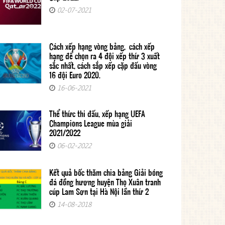
02-07-2021
Cách xếp hạng vòng bảng, cách xếp
hạng để chọn ra 4 đội xếp thứ 3 xuất
sắc nhất, cách sắp xếp cặp đấu vòng
16 đội Euro 2020.
16-06-2021
Thể thức thi đấu, xếp hạng UEFA
Champions League mùa giải
2021/2022
06-02-2022
Kết quả bốc thăm chia bảng Giải bóng
đá đồng hương huyện Thọ Xuân tranh
cúp Lam Sơn tại Hà Nội lần thứ 2
14-08-2018