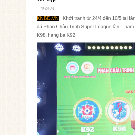
10-05-25
KNBĐ.VN
Khởi tranh từ 24/4 đến 10/5 tại 
-
đá Phan Châu Trinh Super League lần 1 năm 2
K98, hạng ba K92.