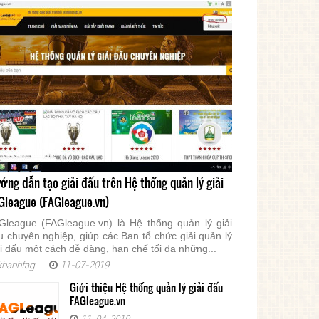
ớng dẫn tạo giải đấu trên Hệ thống quản lý giải
Gleague (FAGleague.vn)
Gleague (FAGleague.vn) là Hệ thống quản lý giải
u chuyên nghiệp, giúp các Ban tổ chức giải quản lý
ải đấu một cách dễ dàng, hạn chế tối đa những...
hanhfag
11-07-2019
Giới thiệu Hệ thống quản lý giải đấu
FAGleague.vn
11-04-2019