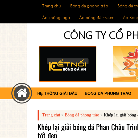
Trang chủ
Bóng đá phong trào
Bóng đá t
Áo không logo
Áo bóng đá Fraser
Áo Bóng
CÔNG TY CỔ PH
HỆ THỐNG GIẢI ĐẤU
BÓNG ĐÁ PHONG TRÀO
Trang chủ
»
Bóng đá phong trào
»
Khép lại giải bóng
Khép lại giải bóng đá Phan Châu Trinh Super League lần 1 năm 2025 thành công
tốt đẹp