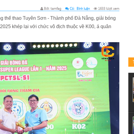
Bởi: tamfag
Có:
Bình luận
1633 lượt xem
làng thể thao Tuyên Sơn - Thành phố Đà Nẵng,
giải bóng
025 khép lại với chức vô địch thuộc về K00, á quân