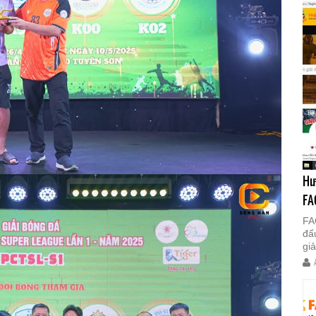
Hư
FA
FA
đấ
gi
k