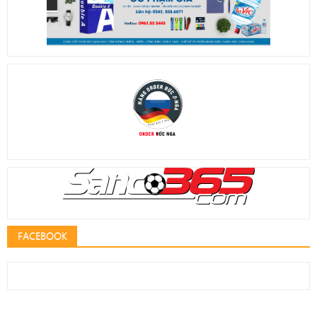
FACEBOOK