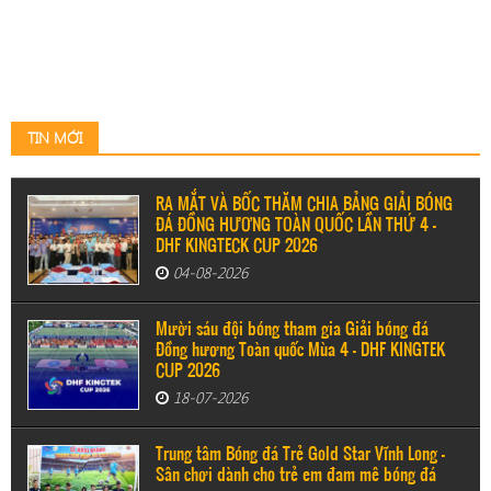
TIN MỚI
RA MẮT VÀ BỐC THĂM CHIA BẢNG GIẢI BÓNG
ĐÁ ĐỒNG HƯƠNG TOÀN QUỐC LẦN THỨ 4 –
DHF KINGTECK CUP 2026
04-08-2026
Mười sáu đội bóng tham gia Giải bóng đá
Đồng hương Toàn quốc Mùa 4 - DHF KINGTEK
CUP 2026
18-07-2026
Trung tâm Bóng đá Trẻ Gold Star Vĩnh Long -
Sân chơi dành cho trẻ em đam mê bóng đá