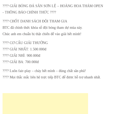
???? GIẢI BÓNG ĐÁ SÂN SƠN LỆ – HOÀNG HOA THÁM OPEN
- THÔNG BÁO CHÍNH THỨC ????
???? CHỐT DANH SÁCH ĐỘI THAM GIA
BTC đã chính thức khóa sổ đội bóng tham dự mùa này.
Chúc anh em chuẩn bị thật chiến để vào giải hết mình!
???? CƠ CẤU GIẢI THƯỞNG
???? GIẢI NHẤT: 1.500.000đ
???? GIẢI NHÌ: 900.000đ
???? GIẢI BA: 700.000đ
???? Luôn fair-play – cháy hết mình – đúng chất sân phủ!
???? Mọi thắc mắc liên hệ trực tiếp BTC để được hỗ trợ nhanh nhất.