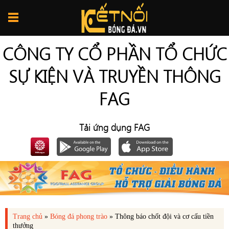
CÔNG TY CỔ PHẦN TỔ CHỨC
SỰ KIỆN VÀ TRUYỀN THÔNG
FAG
Tải ứng dụng FAG
Trang chủ
»
Bóng đá phong trào
»
Thông báo chốt đội và cơ cấu tiền
thưởng