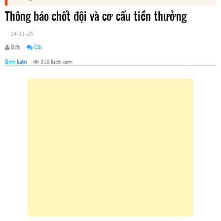
Thông báo chốt đội và cơ cấu tiền thưởng
14-11-25
Bởi:
Có:
Bình luận
319 lượt xem