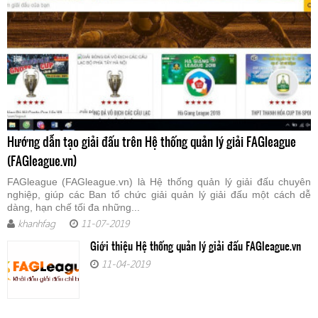
Hướng dẫn tạo giải đấu trên Hệ thống quản lý giải FAGleague
(FAGleague.vn)
FAGleague (FAGleague.vn) là Hệ thống quản lý giải đấu chuyên
nghiệp, giúp các Ban tổ chức giải quản lý giải đấu một cách dễ
dàng, hạn chế tối đa những...
khanhfag
11-07-2019
Giới thiệu Hệ thống quản lý giải đấu FAGleague.vn
11-04-2019