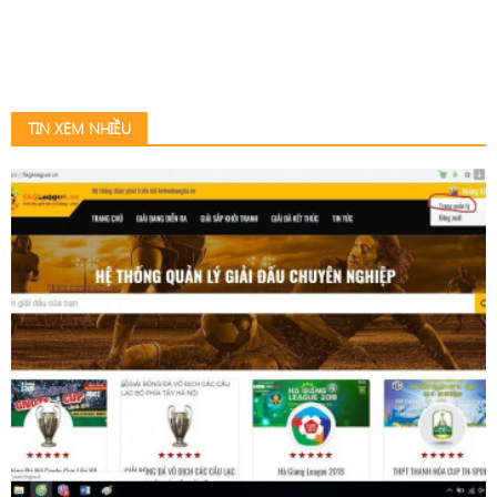
TIN XEM NHIỀU