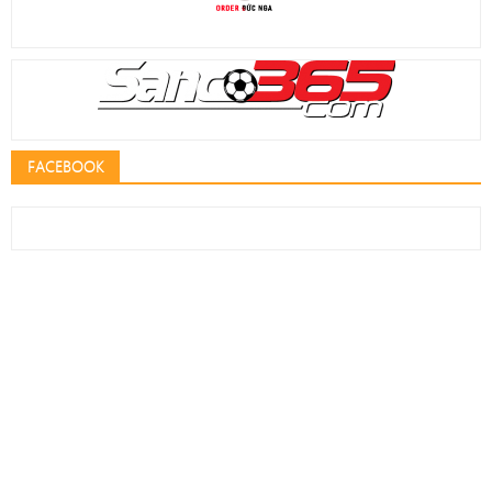
FACEBOOK