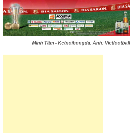
Minh Tâm - Ketnoibongda, Ảnh: Vietfootball