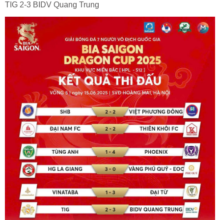
TIG 2-3 BIDV Quang Trung