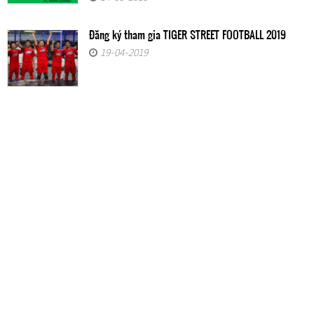
Đăng ký tham gia TIGER STREET FOOTBALL 2019
19-04-2019