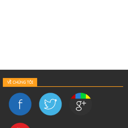
VỀ CHÚNG TÔI