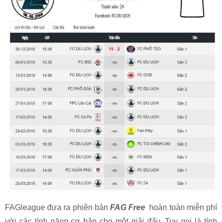
FAGleague đưa ra phiên bản
FAG Free
hoàn toàn miễn phí
với các tính năng cơ bản cho một giải đấu. Tuy gọi là tính