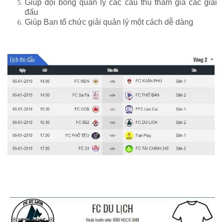
Giúp đội bóng quản lý các cầu thủ tham gia các giải
đấu
Giúp Ban tổ chức giải quản lý một cách dễ dàng