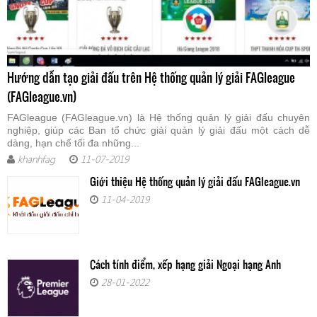
Hướng dẫn tạo giải đấu trên Hệ thống quản lý giải FAGleague
(FAGleague.vn)
FAGleague (FAGleague.vn) là Hệ thống quản lý giải đấu chuyên
nghiệp, giúp các Ban tổ chức giải quản lý giải đấu một cách dễ
dàng, hạn chế tối đa những...
khanhfag
11-07-2019
Giới thiệu Hệ thống quản lý giải đấu FAGleague.vn
11-04-2019
Cách tính điểm, xếp hạng giải Ngoại hạng Anh
28-01-2022