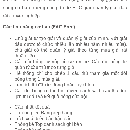
năng cơ bản những cũng đủ để BTC giải quản lý giải đấu
rất chuyên nghiệp
Các tính năng cơ bản (FAG Free):
Chủ giải tự tạo giải và quản lý giải của mình. Với giải
đấu được tổ chức nhiều lần (nhiều năm, nhiều mùa),
chủ giải có thể quản lý giải theo từng mùa giải rất
thuận tiện.
Các đội bóng tự nộp hồ sơ online. Các đội bóng tự
quản lý cầu thủ theo từng giải.
Hệ thống chỉ cho phép 1 cầu thủ tham gia một đội
bóng trong 1 mùa giải.
Lên lịch thi đấu tự động hoặc tùy chỉnh.
Các đội bóng có thể biết được danh sách cầu thủ đội,
lịch thi đấu và kết quả riêng của đội.
Cập nhật kết quả
Tự động lên Bảng xếp hạng
Trích xuất biên bản trận đấu
Thống kê Top danh sách ghi bàn