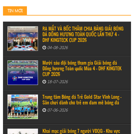
TIN MỚI
RA MẮT VÀ BỐC THĂM CHIA BẢNG GIẢI BÓNG
ĐÁ ĐỒNG HƯƠNG TOÀN QUỐC LẦN THỨ 4 –
DHF KINGTECK CUP 2026
04-08-2026
Mười sáu đội bóng tham gia Giải bóng đá
Đồng hương Toàn quốc Mùa 4 - DHF KINGTEK
CUP 2026
18-07-2026
Trung tâm Bóng đá Trẻ Gold Star Vĩnh Long -
Sân chơi dành cho trẻ em đam mê bóng đá
07-06-2026
Khai mạc giải bóng 7 người VĐQG - Khu vực