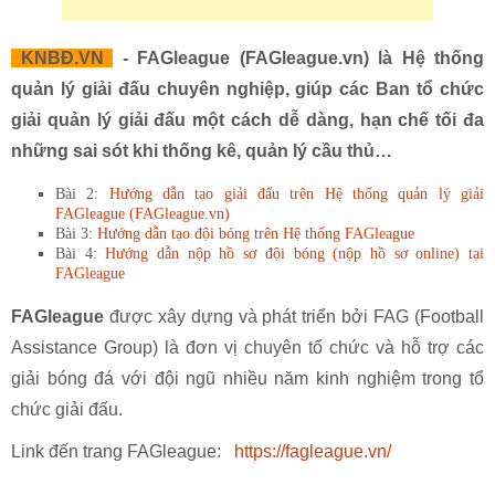
KNBĐ.VN
- FAGleague (FAGleague.vn) là Hệ thống
quản lý giải đấu chuyên nghiệp, giúp các Ban tổ chức
giải quản lý giải đấu một cách dễ dàng, hạn chế tối đa
những sai sót khi thống kê, quản lý cầu thủ…
Bài 2:
Hướng dẫn tạo giải đấu trên Hệ thống quản lý giải
FAGleague (FAGleague.vn)
Bài 3:
Hướng dẫn tạo đội bóng trên Hệ thống FAGleague
Bài 4:
Hướng dẫn nộp hồ sơ đội bóng (nộp hồ sơ online) tại
FAGleague
FAGleague
được xây dựng và phát triển bởi FAG (Football
Assistance Group) là đơn vị chuyên tổ chức và hỗ trợ các
giải bóng đá với đội ngũ nhiều năm kinh nghiệm trong tổ
chức giải đấu.
Link đến trang FAGleague:
https://fagleague.vn/