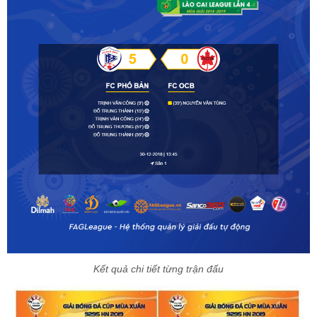
Kết quả chi tiết từng trận đấu