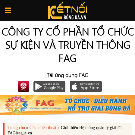
CÔNG TY CỔ PHẦN TỔ CHỨC
SỰ KIỆN VÀ TRUYỀN THÔNG
FAG
Tải ứng dụng FAG
Trang chủ
»
Góc chiến thuật
»
Giới thiệu Hệ thống quản lý giải đấu
FAGleague.vn