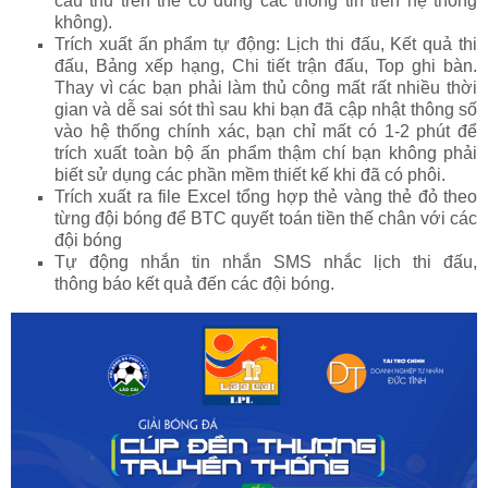
cầu thủ trên thẻ có đúng các thông tin trên hệ thống
không).
Trích xuất ấn phẩm tự động: Lịch thi đấu, Kết quả thi
đấu, Bảng xếp hạng, Chi tiết trận đấu, Top ghi bàn.
Thay vì các bạn phải làm thủ công mất rất nhiều thời
gian và dễ sai sót thì sau khi bạn đã cập nhật thông số
vào hệ thống chính xác, bạn chỉ mất có 1-2 phút để
trích xuất toàn bộ ấn phẩm thậm chí bạn không phải
biết sử dụng các phần mềm thiết kế khi đã có phôi.
Trích xuất ra file Excel tổng hợp thẻ vàng thẻ đỏ theo
từng đội bóng để BTC quyết toán tiền thế chân với các
đội bóng
Tự động nhắn tin nhắn SMS nhắc lịch thi đấu,
thông báo kết quả đến các đội bóng.