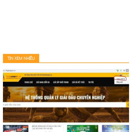
TIN XEM NHIỀU