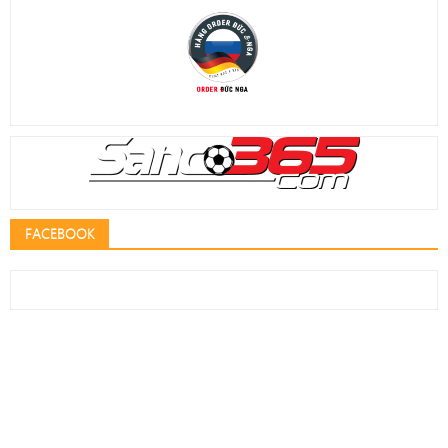
FACEBOOK