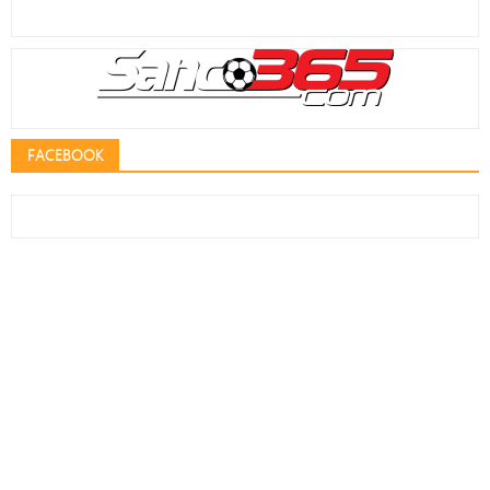
FACEBOOK