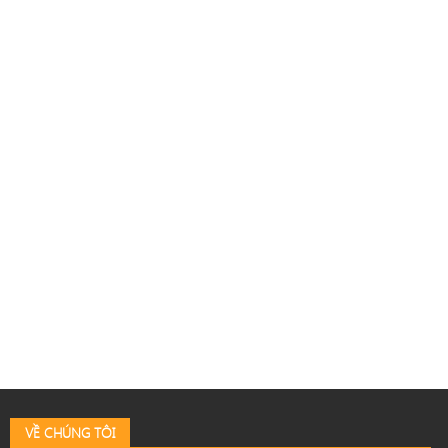
VỀ CHÚNG TÔI