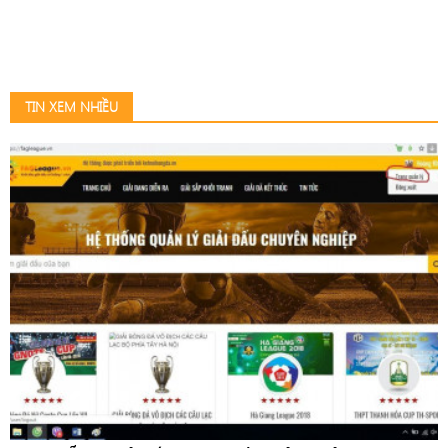
TIN XEM NHIỀU