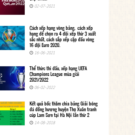
02-07-2021
Cách xếp hạng vòng bảng, cách xếp
hạng để chọn ra 4 đội xếp thứ 3 xuất
sắc nhất, cách sắp xếp cặp đấu vòng
16 đội Euro 2020.
16-06-2021
Thể thức thi đấu, xếp hạng UEFA
Champions League mùa giải
2021/2022
06-02-2022
Kết quả bốc thăm chia bảng Giải bóng
đá đồng hương huyện Thọ Xuân tranh
cúp Lam Sơn tại Hà Nội lần thứ 2
14-08-2018