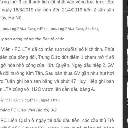
ứng thứ 3 có thành tích tốt nhất vào vòng loại trực tiếp:
từ ngày 16/3/2019 dự kiến đến 21/4/2019 trên 2 sân sân
Tây, Hà Nội.
y trao bóng tại trợ cho Ban tổ chức
iên - FC LTX đã có màn rượt đuổi tí số kịch tính. Phút
iên của đồng đội, Trung Đức dứt điểm 1 chạm mở tỉ số
ha gỡ hòa nhờ công của Hữu Quyền. Ngay đầu hiệp 2, GV
là đội trưởng Kim Tân. Sau bàn thua GV gần như hụt hơi
ức Tuấn ghi bàn san bằng và phút 47 Huy Hiệp ghi bàn
ểm LTX cùng với H2O vươn lên dẫn đầu bảng A.
thắng FC Giáo Viên (áo đỏ) 3-2
c FC Liên Quân ở ngày thi đấu đầu tiên, các cầu thủ Trẻ