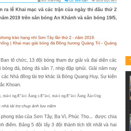
Bởi: khanhfag
Có:
Bình luận
6858 lượt xem
n ra lễ Khai mạc và các trận của ngày thi đấu thứ 2
- năm 2019 trên sân bóng An Khánh và sân bóng 19/5,
 phong trào hạng nhì Sơn Tây lần thứ 2 - năm 2019.
 thống | Khai mạc giải bóng đá Đồng hương Quảng Trị - Quảng
an tổ chức, 13 đội bóng tham dự giải và đại diện các
ối bóng đá, bóng đá sân 7, nhịp đập iphủi. Giải năm nay
, các Nhà đồng tài trợ khác là Bóng Quang Huy, Sự kiện
hắc Khoan.
 nhà tài trợ chụp ảnh lưu niệm
 phong trào của Sơn Tây, Ba Vì, Phúc Thọ... được chia
nh điểm. Bảng 5 đội lấy 3 đội thành tích tốt nhất và hai