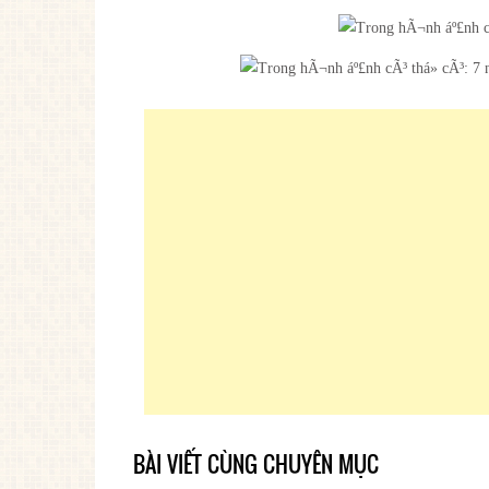
BÀI VIẾT CÙNG CHUYÊN MỤC