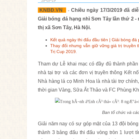
18-03-19
KNBĐ.VN
Chiều ngày 17/3/2019 đã diễ
-
Giải bóng đá hạng nhì Sơn Tây lần thứ 2 
thị xã Sơn Tây, Hà Nội.
Kết quả ngày thi đấu đầu tiên | Giải bóng đá
Thay đổi nhưng vẫn giữ vững giá trị truyền
Trị Cup 2019.
Tham dự Lễ khai mạc có đầy đủ thành phần B
nhà tại trợ và các đơn vị truyền thông Kết n
Nhà hàng lá cọ Minh Hoa là nhà tài trợ chính
thời gian Vàng, Sữa Ất Thảo và FC Phùng K
Ban tổ chức và các
Giải năm nay có sự góp mặt của 13 đội bóng
thành 3 bảng đấu thi đấu vòng tròn 1 lượt tí