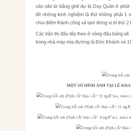
vào sân từ bằng ghế dự bị Duy Quân ở phút 4
tốt những kinh nghiệm là thứ không phải 1 
chia điểm thành công và tạm đứng vị trí thứ 2
Các trận thi đấu tếp theo ở vòng đấu bảng sẽ
trong nhà máy mía đường là Đức Khánh và 19/
MỘT SỐ HÌNH ẢNH TẠI LỄ KHA