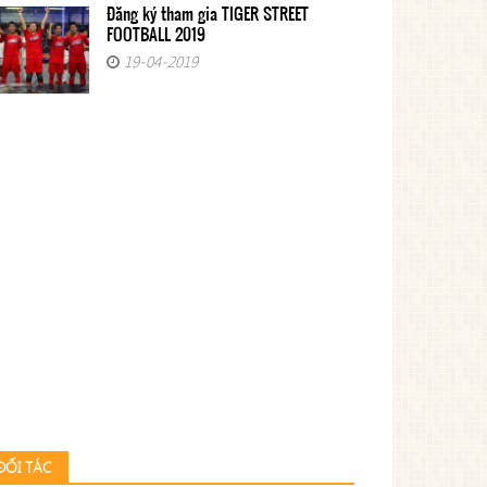
Đăng ký tham gia TIGER STREET
FOOTBALL 2019
19-04-2019
ĐỐI TÁC