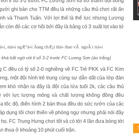
 với tỉ số 3-2 trước FC Lương Sơn và trở thành đội bóng
gười ghi bàn cho TTM đều là những cầu thủ chơi rất ấn
nh và Thanh Tuấn. Với lợi thế là thể lực nhưng Lương
còn đó các cơ hội bởi đây là bảng có 3 suất lọt vào tứ
 khá bất ngờ với tỉ số 3-2 trước FC Lương Sơn (áo trắng)
ng C đều có tỷ số 2-0 nghiêng về FC Trẻ PKK và FC Kim
g, một đội hình trẻ trung cùng sự dẫn dắt của lớp đàn
m khó nhận ra đây là đội của lứa tuổi 2k, các cầu thủ
ê với lực lượng mỏng và chất lượng không đồng đều
a tốc độ, điển hình 2 bàn thua đều do sức rướn của các
p dụng lối chơi thiên về phòng ngự nhưng phải nói đây
họ. FC Trung Hưng chơi tốt và có tới 4 lần đưa bóng tới
àn thua ở khoảng 10 phút cuối trận.