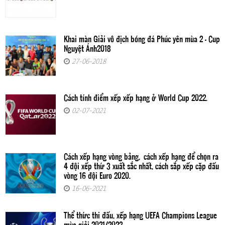
Khai màn Giải vô địch bóng đá Phúc yên mùa 2 - Cup
Nguyệt Ánh2018
27-06-2018
Cách tính điểm xếp xếp hạng ở World Cup 2022.
02-07-2021
Cách xếp hạng vòng bảng, cách xếp hạng để chọn ra
4 đội xếp thứ 3 xuất sắc nhất, cách sắp xếp cặp đấu
vòng 16 đội Euro 2020.
16-06-2021
Thể thức thi đấu, xếp hạng UEFA Champions League