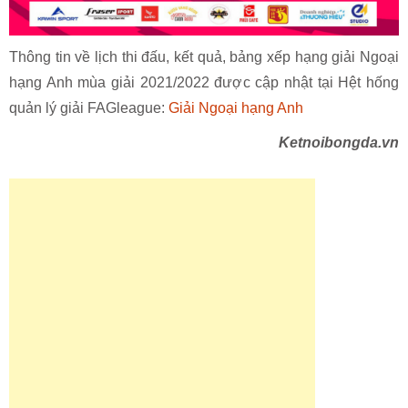
Thông tin về lịch thi đấu, kết quả, bảng xếp hạng giải Ngoại
hạng Anh mùa giải 2021/2022 được cập nhật tại Hệt hống
quản lý giải FAGleague:
Giải Ngoại hạng Anh
Ketnoibongda.vn