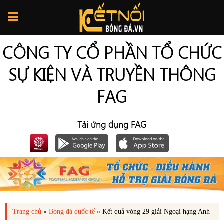
CÔNG TY CỔ PHẦN TỔ CHỨC
SỰ KIỆN VÀ TRUYỀN THÔNG
FAG
Tải ứng dụng FAG
Trang chủ
»
Bóng đá quốc tế
»
Kết quả vòng 29 giải Ngoại hạng Anh