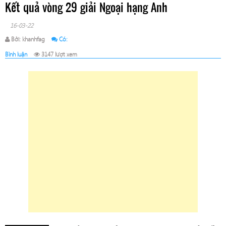
Kết quả vòng 29 giải Ngoại hạng Anh
16-03-22
Bởi: khanhfag
Có:
Bình luận
3147 lượt xem