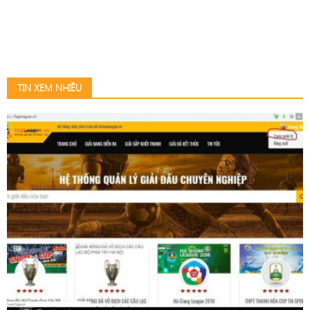
TIN XEM NHIỀU