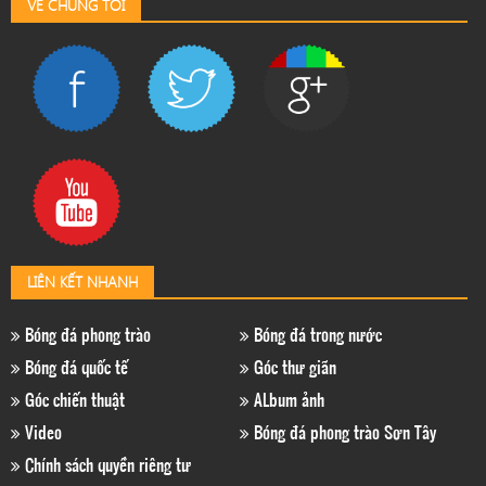
VỀ CHÚNG TÔI
LIÊN KẾT NHANH
Bóng đá phong trào
Bóng đá trong nước
Bóng đá quốc tế
Góc thư giãn
Góc chiến thuật
ALbum ảnh
Video
Bóng đá phong trào Sơn Tây
Chính sách quyền riêng tư