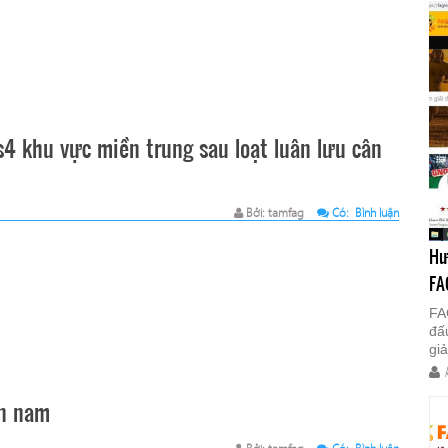
Bởi: tamfag
Có:
Bình luận
Hư
FA
FA
đấ
gi
k
ền nam