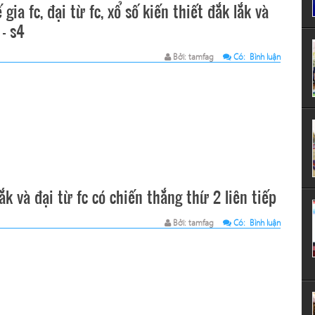
 - s4
Bởi: tamfag
Có:
Bình luận
 lắk và đại từ fc có chiến thắng thứ 2 liên tiếp
Bởi: tamfag
Có:
Bình luận