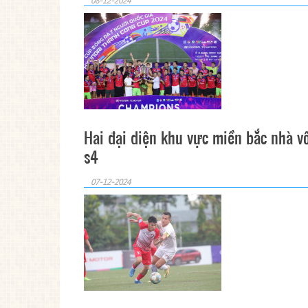
08-12-2024
hai đại diện khu vực miền bắc nhà vô địch tig fc và đại từ fc vào chung kết vsc -
s4
07-12-2024