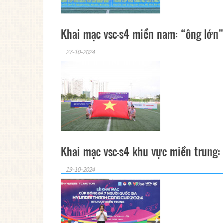
khai mạc vsc-s4 miền nam: “ông lớ
27-10-2024
khai mạc vsc-s4 khu vực miền trung:
19-10-2024