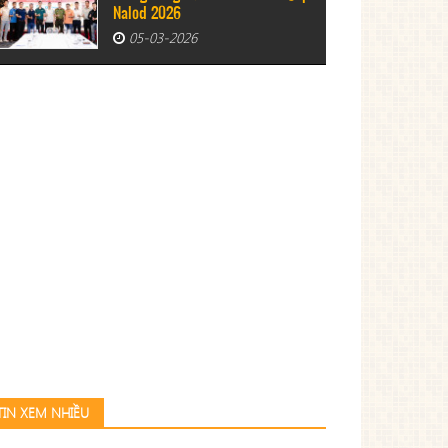
Nalod 2026
05-03-2026
TIN XEM NHIỀU