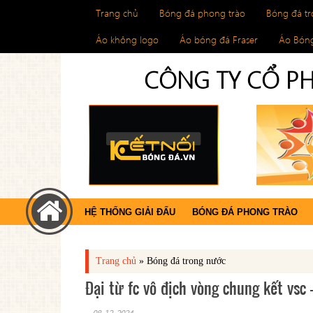
Trang chủ
Bóng đá phong trào
Bóng đá t
Áo không logo
Áo bóng đá Fraser
Áo Bóng
CÔNG TY CỔ PH
HỆ THỐNG GIẢI ĐẤU
BÓNG ĐÁ PHONG TRÀO
Trang chủ
»
Bóng đá trong nước
đại từ fc vô địch vòng chung kết vsc 