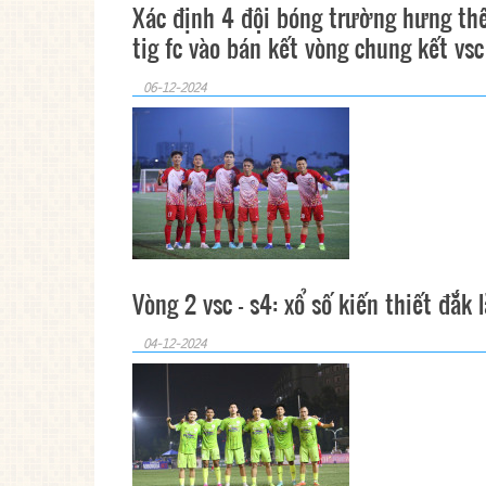
xác định 4 đội bóng trường hưng thế gia fc, đại từ fc, xổ số kiến thiết đắk lắk và
tig fc vào bán kết vòng chung kết vsc
06-12-2024
vòng 2 vsc - s4: xổ số kiến thiết đắk
04-12-2024