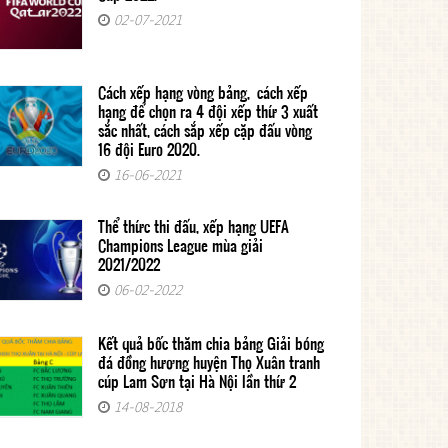
02-07-2021
Cách xếp hạng vòng bảng, cách xếp
hạng để chọn ra 4 đội xếp thứ 3 xuất
sắc nhất, cách sắp xếp cặp đấu vòng
16 đội Euro 2020.
16-06-2021
Thể thức thi đấu, xếp hạng UEFA
Champions League mùa giải
2021/2022
06-02-2022
Kết quả bốc thăm chia bảng Giải bóng
đá đồng hương huyện Thọ Xuân tranh
cúp Lam Sơn tại Hà Nội lần thứ 2
14-08-2018