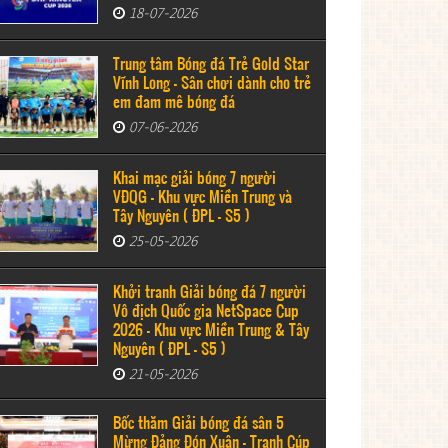
18-07-2026
Trung tâm Bóng đá Trẻ Gold Star
Vĩnh Long - Sân chơi dành cho trẻ
em đam mê bóng đá
07-06-2026
Khai mạc giải bóng 7 người
VĐQG - Khu vực Miền Trung và
Tây Nguyên ( ĐPL - S5 )
25-05-2026
Khởi tranh Giải bóng đá 7 người
Vô địch Quốc gia NetSpace Cup
2026 – Khu vực Miền Trung & Tây
Nguyên ( ĐPL - S5 )
21-05-2026
Bốc thăm Giải bóng đá sân 5
Mừng Đảng Đón Xuân - Tranh Cúp