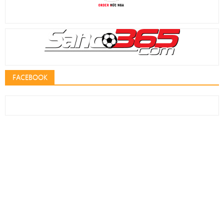
FACEBOOK