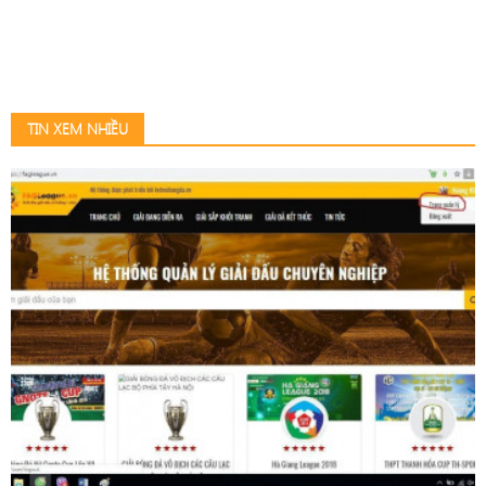
TIN XEM NHIỀU