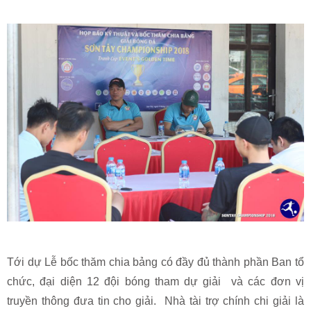
Tới dự Lễ bốc thăm chia bảng có đầy đủ thành phần Ban tổ
chức, đại diện 12 đội bóng tham dự giải và các đơn vị
truyền thông đưa tin cho giải. Nhà tài trợ chính chi giải là