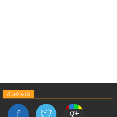
VỀ CHÚNG TÔI