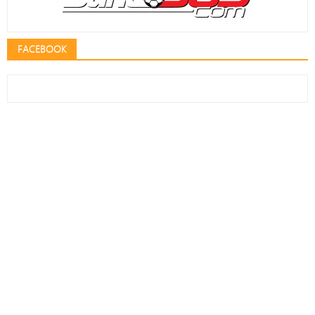
FACEBOOK