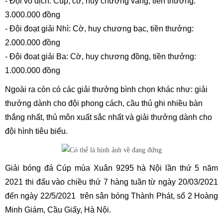
- Đội vô địch: Cúp, cờ, huy chương vàng, tiền thưởng:
3.000.000 đồng
- Đội đoạt giải Nhì: Cờ, huy chương bạc, tiền thưởng:
2.000.000 đồng
- Đội đoạt giải Ba: Cờ, huy chương đồng, tiền thưởng:
1.000.000 đồng
Ngoài ra còn có c
ác giải thưởng bình chọn khác như: giải
thưởng dành cho đội phong cách, cầu thủ ghi nhiều bàn
thắng nhất, thủ môn xuất sắc nhất và giải thưởng dành cho
đội hình tiêu biểu.
Giải bóng đá Cúp mùa Xuân 9295 hà Nội lần thứ 5 năm
2021 thi đấu vào chiều thứ 7 hàng tuần từ ngày 20/03/2021
đến ngày 22/5/2021 trên sân bóng Thành Phát, số 2 Hoàng
Minh Giám, Cầu Giấy, Hà Nội.