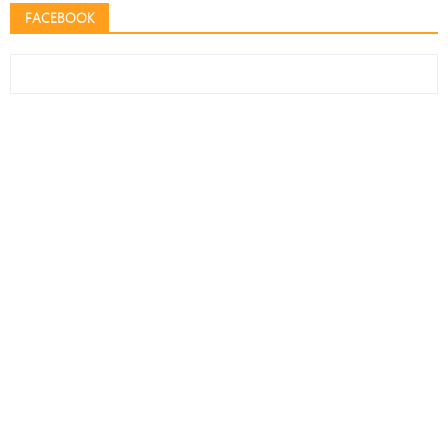
FACEBOOK