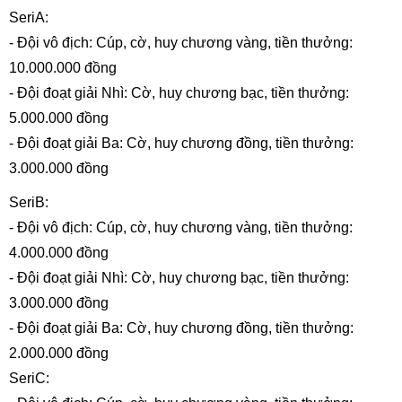
SeriA:
- Đội vô địch: Cúp, cờ, huy chương vàng, tiền thưởng:
10.000.000 đồng
- Đội đoạt giải Nhì: Cờ, huy chương bạc, tiền thưởng:
5.000.000 đồng
- Đội đoạt giải Ba: Cờ, huy chương đồng, tiền thưởng:
3.000.000 đồng
SeriB:
- Đội vô địch: Cúp, cờ, huy chương vàng, tiền thưởng:
4.000.000 đồng
- Đội đoạt giải Nhì: Cờ, huy chương bạc, tiền thưởng:
3.000.000 đồng
- Đội đoạt giải Ba: Cờ, huy chương đồng, tiền thưởng:
2.000.000 đồng
SeriC: