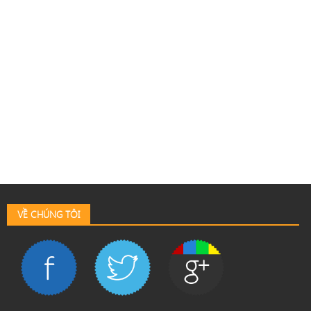
VỀ CHÚNG TÔI